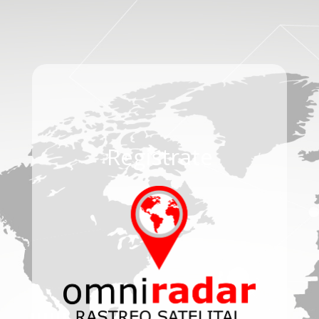
Regístrate