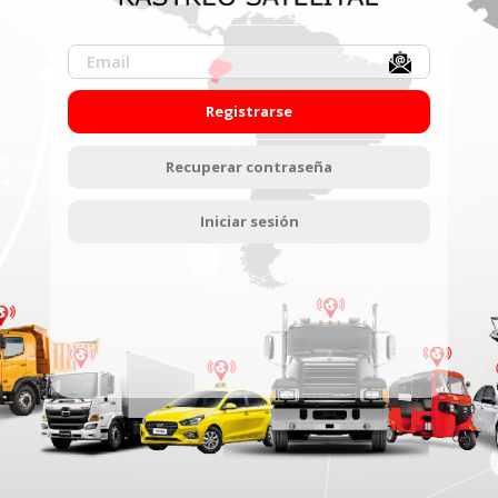
Registrarse
Recuperar contraseña
Iniciar sesión